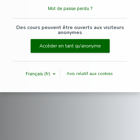
Mot de passe perdu ?
Des cours peuvent être ouverts aux visiteurs
anonymes
Accéder en tant qu'anonyme
Avis relatif aux cookies
Français ‎(fr)‎